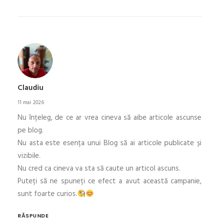
Claudiu
11 mai 2026
Nu înțeleg, de ce ar vrea cineva să aibe articole ascunse
pe blog.
Nu asta este esența unui Blog să ai articole publicate și
vizibile.
Nu cred ca cineva va sta să caute un articol ascuns.
Puteți să ne spuneți ce efect a avut această campanie,
sunt foarte curios.
RĂSPUNDE