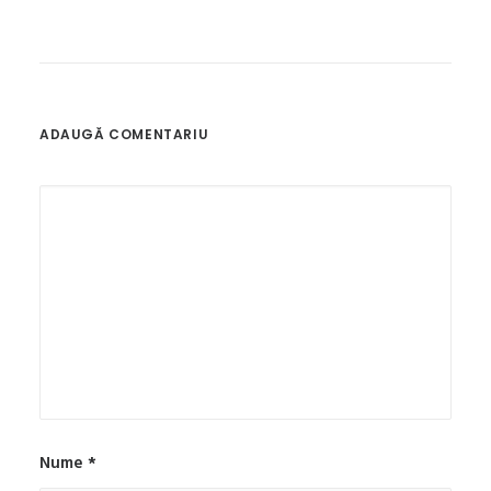
ADAUGĂ COMENTARIU
Nume
*