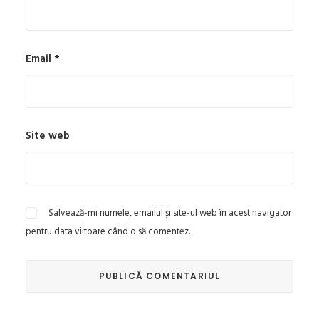
Email
*
Site web
Salvează-mi numele, emailul și site-ul web în acest navigator
pentru data viitoare când o să comentez.