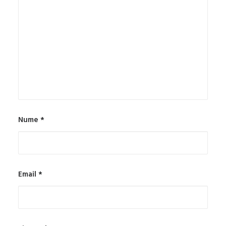
Nume
*
Email
*