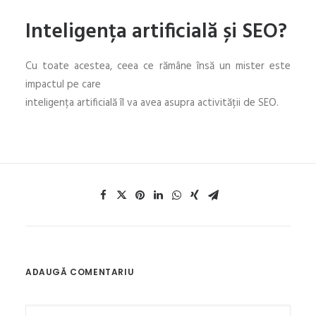
Inteligența artificială și SEO?
Cu toate acestea, ceea ce rămâne însă un mister este
impactul pe care
inteligența artificială îl va avea asupra activității de SEO.
ADAUGĂ COMENTARIU