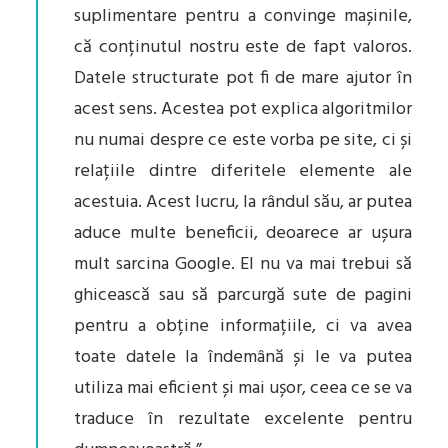
suplimentare pentru a convinge mașinile,
că conținutul nostru este de fapt valoros.
Datele structurate pot fi de mare ajutor în
acest sens. Acestea pot explica algoritmilor
nu numai despre ce este vorba pe site, ci și
relațiile dintre diferitele elemente ale
acestuia. Acest lucru, la rândul său, ar putea
aduce multe beneficii, deoarece ar ușura
mult sarcina Google. El nu va mai trebui să
ghicească sau să parcurgă sute de pagini
pentru a obține informațiile, ci va avea
toate datele la îndemână și le va putea
utiliza mai eficient și mai ușor, ceea ce se va
traduce în rezultate excelente pentru