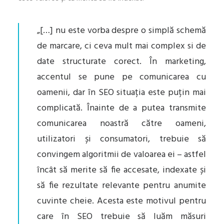
„[…] nu este vorba despre o simplă schemă
de marcare, ci ceva mult mai complex si de
date structurate corect. În marketing,
accentul se pune pe comunicarea cu
oamenii, dar în SEO situația este puțin mai
complicată. Înainte de a putea transmite
comunicarea noastră către oameni,
utilizatori și consumatori, trebuie să
convingem algoritmii de valoarea ei – astfel
încât să merite să fie accesate, indexate și
să fie rezultate relevante pentru anumite
cuvinte cheie. Acesta este motivul pentru
care în SEO trebuie să luăm măsuri