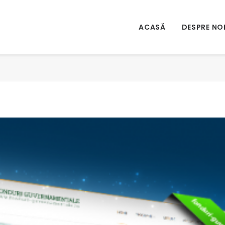
ACASĂ
DESPRE NO